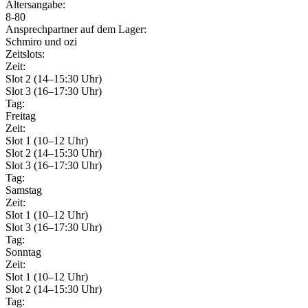
Altersangabe:
8-80
Ansprechpartner auf dem Lager:
Schmiro und ozi
Zeitslots:
Zeit:
Slot 2 (14–15:30 Uhr)
Slot 3 (16–17:30 Uhr)
Tag:
Freitag
Zeit:
Slot 1 (10–12 Uhr)
Slot 2 (14–15:30 Uhr)
Slot 3 (16–17:30 Uhr)
Tag:
Samstag
Zeit:
Slot 1 (10–12 Uhr)
Slot 3 (16–17:30 Uhr)
Tag:
Sonntag
Zeit:
Slot 1 (10–12 Uhr)
Slot 2 (14–15:30 Uhr)
Tag: