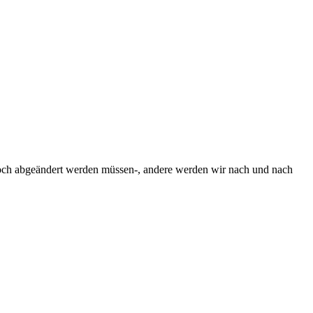
h noch abgeändert werden müssen-, andere werden wir nach und nach