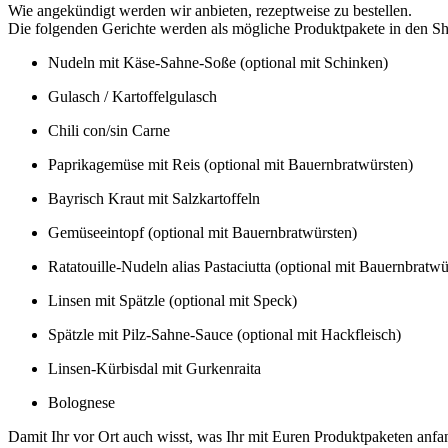
Wie angekündigt werden wir anbieten, rezeptweise zu bestellen.
Die folgenden Gerichte werden als mögliche Produktpakete in den 
Nudeln mit Käse-Sahne-Soße (optional mit Schinken)
Gulasch / Kartoffelgulasch
Chili con/sin Carne
Paprikagemüse mit Reis (optional mit Bauernbratwürsten)
Bayrisch Kraut mit Salzkartoffeln
Gemüseeintopf (optional mit Bauernbratwürsten)
Ratatouille-Nudeln alias Pastaciutta (optional mit Bauernbratwü
Linsen mit Spätzle (optional mit Speck)
Spätzle mit Pilz-Sahne-Sauce (optional mit Hackfleisch)
Linsen-Kürbisdal mit Gurkenraita
Bolognese
Damit Ihr vor Ort auch wisst, was Ihr mit Euren Produktpaketen anfa