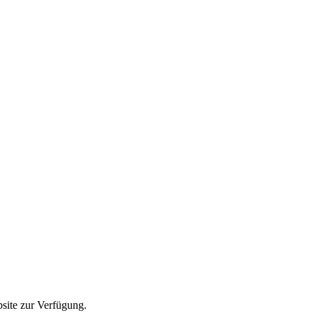
bsite zur Verfügung.